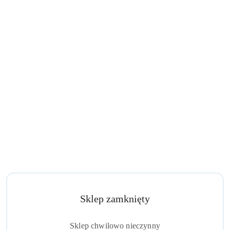
Sklep zamknięty
Sklep chwilowo nieczynny