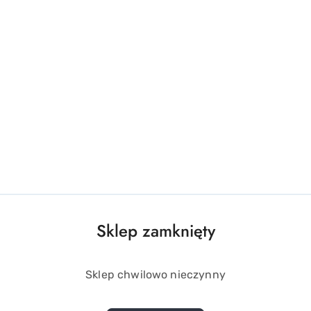
Sklep zamknięty
Sklep chwilowo nieczynny