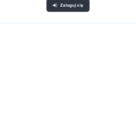
Zaloguj się