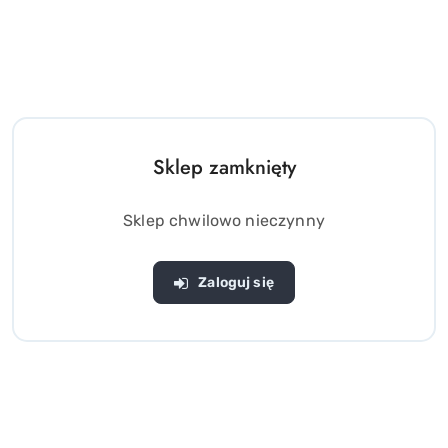
Sklep zamknięty
Sklep chwilowo nieczynny
Zaloguj się