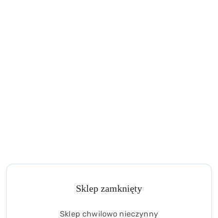
Sklep zamknięty
Sklep chwilowo nieczynny