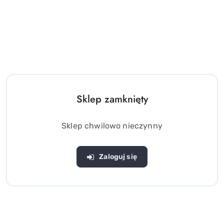
Sklep zamknięty
Sklep chwilowo nieczynny
Zaloguj się