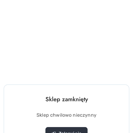
Sklep zamknięty
Sklep chwilowo nieczynny