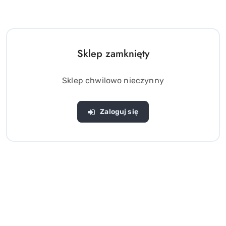
Sklep zamknięty
Sklep chwilowo nieczynny
Zaloguj się