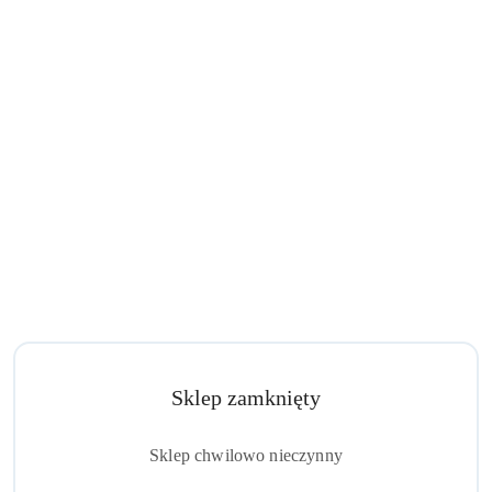
Sklep zamknięty
Sklep chwilowo nieczynny