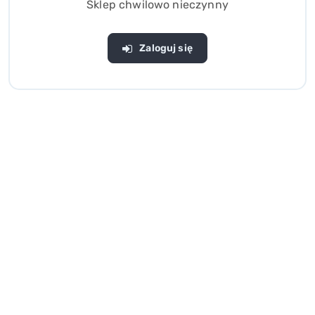
Sklep chwilowo nieczynny
Zaloguj się