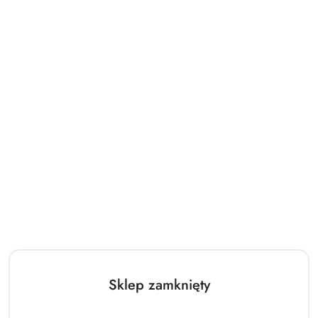
Sklep zamknięty