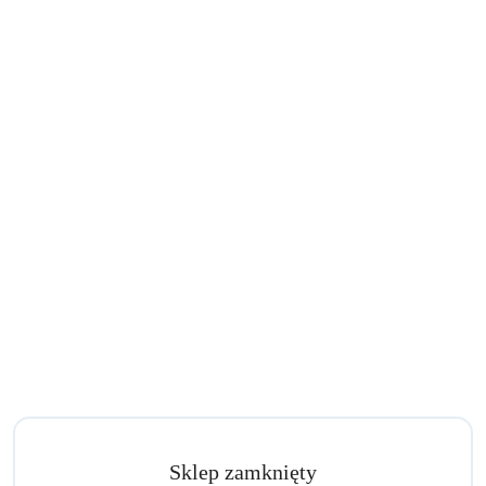
Sklep zamknięty