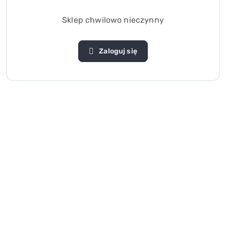
Sklep chwilowo nieczynny
Zaloguj się