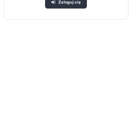
Zaloguj się