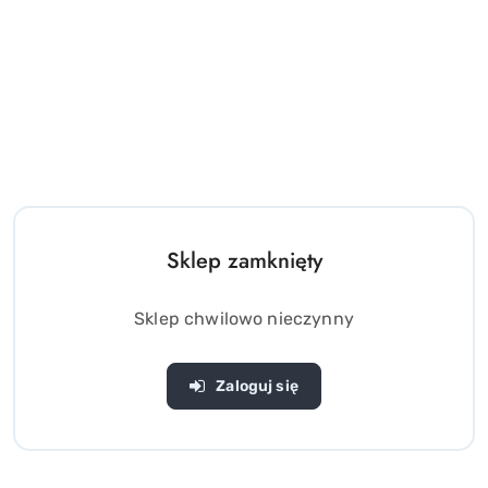
Sklep zamknięty
Sklep chwilowo nieczynny
Zaloguj się