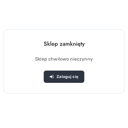
Sklep zamknięty
Sklep chwilowo nieczynny
Zaloguj się