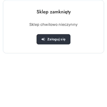
Sklep zamknięty
Sklep chwilowo nieczynny
Zaloguj się