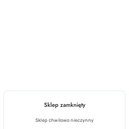
Sklep zamknięty
Sklep chwilowo nieczynny