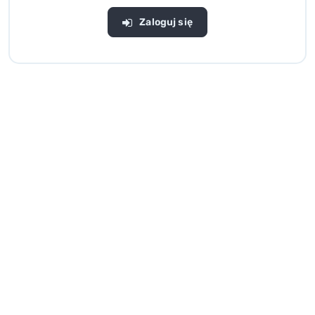
Zaloguj się