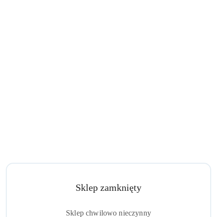
Sklep zamknięty
Sklep chwilowo nieczynny