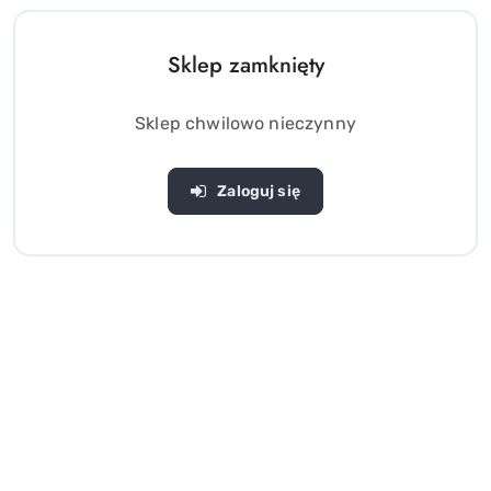
Sklep zamknięty
Sklep chwilowo nieczynny
Zaloguj się