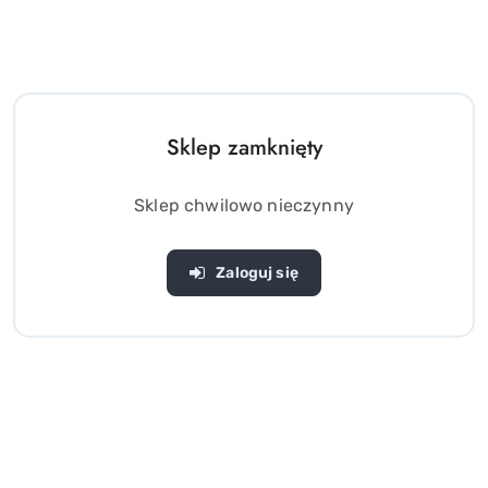
Sklep zamknięty
Sklep chwilowo nieczynny
Zaloguj się