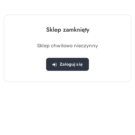
Sklep zamknięty
Sklep chwilowo nieczynny
Zaloguj się