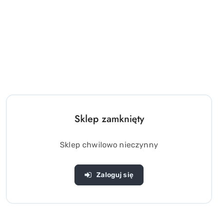
Sklep zamknięty
Sklep chwilowo nieczynny
Zaloguj się