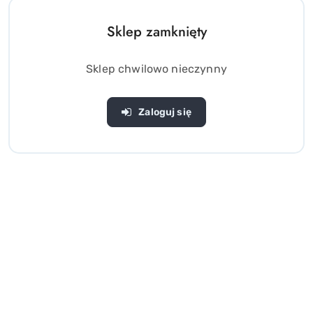
Sklep zamknięty
Sklep chwilowo nieczynny
Zaloguj się