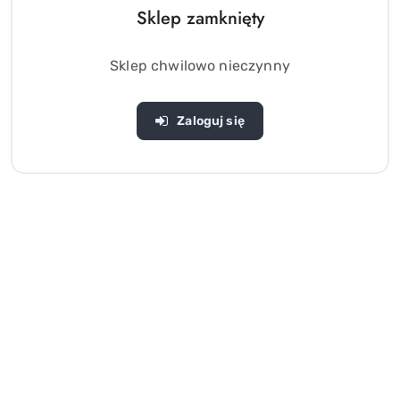
Sklep zamknięty
Sklep chwilowo nieczynny
Zaloguj się