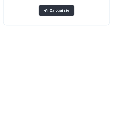
Zaloguj się