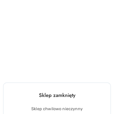
Sklep zamknięty
Sklep chwilowo nieczynny