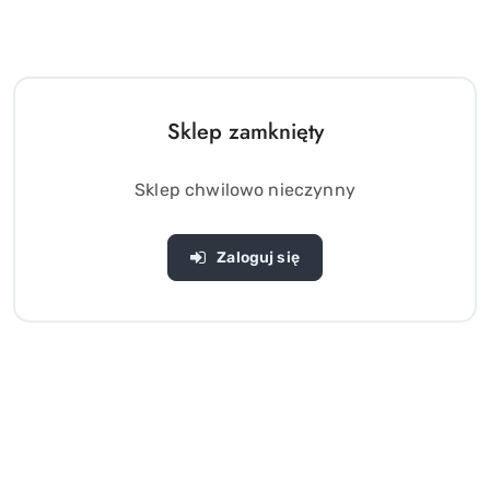
Sklep zamknięty
Sklep chwilowo nieczynny
Zaloguj się