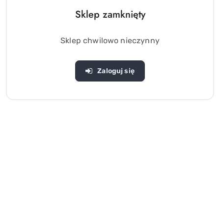
Sklep zamknięty
Sklep chwilowo nieczynny
Zaloguj się