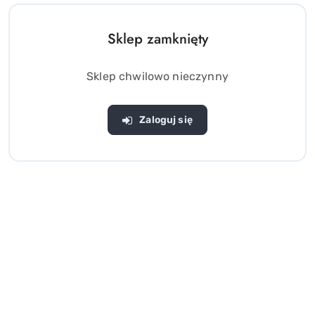
Sklep zamknięty
Sklep chwilowo nieczynny
Zaloguj się