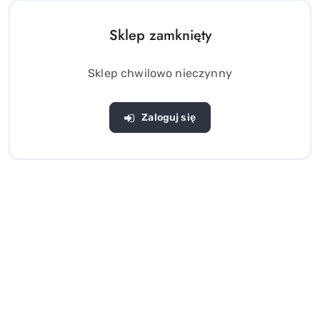
Sklep zamknięty
Sklep chwilowo nieczynny
Zaloguj się