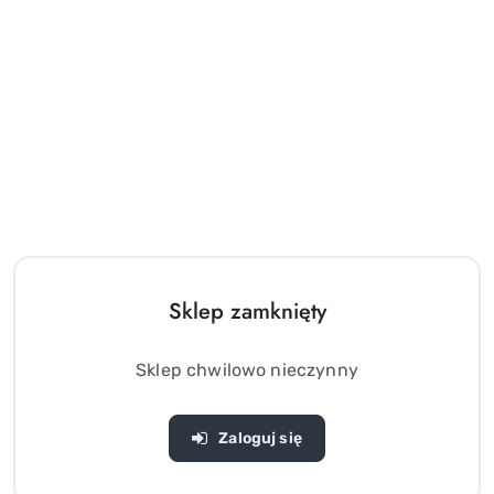
Sklep zamknięty
Sklep chwilowo nieczynny
Zaloguj się