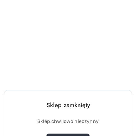
Sklep zamknięty
Sklep chwilowo nieczynny