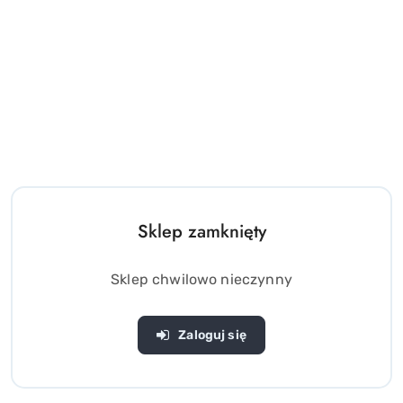
Sklep zamknięty
Sklep chwilowo nieczynny
Zaloguj się