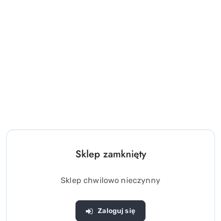
Sklep zamknięty
Sklep chwilowo nieczynny
Zaloguj się