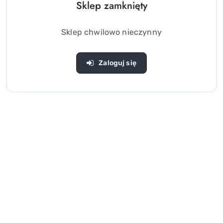
Sklep zamknięty
Sklep chwilowo nieczynny
Zaloguj się