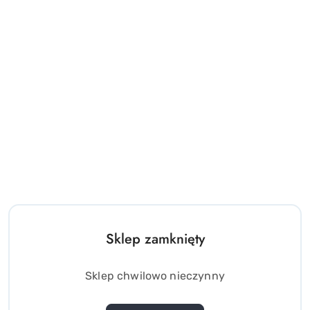
Sklep zamknięty
Sklep chwilowo nieczynny