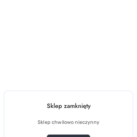
Sklep zamknięty
Sklep chwilowo nieczynny