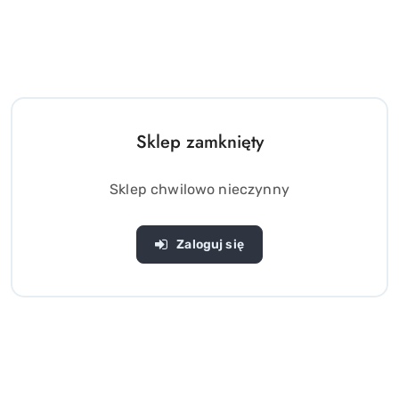
Sklep zamknięty
Sklep chwilowo nieczynny
Zaloguj się