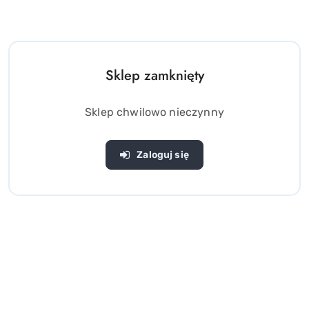
Sklep zamknięty
Sklep chwilowo nieczynny
Zaloguj się