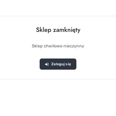
Sklep zamknięty
Sklep chwilowo nieczynny
Zaloguj się