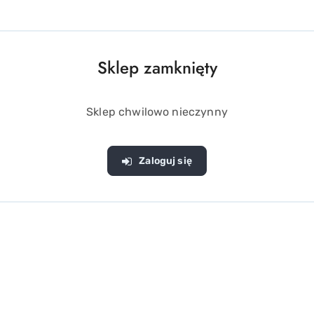
Sklep zamknięty
Sklep chwilowo nieczynny
Zaloguj się